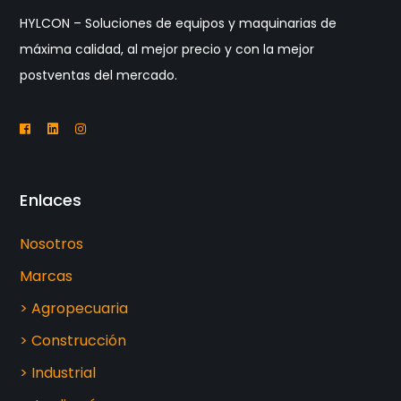
HYLCON – Soluciones de equipos y maquinarias de
máxima calidad, al mejor precio y con la mejor
postventas del mercado.
Enlaces
Nosotros
Marcas
> Agropecuaria
> Construcción
> Industrial