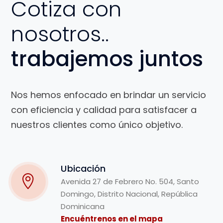
Cotiza con
nosotros..
trabajemos juntos
Nos hemos enfocado en brindar un servicio
con eficiencia y calidad para satisfacer a
nuestros clientes como único objetivo.
Ubicación
Avenida 27 de Febrero No. 504, Santo
Domingo, Distrito Nacional, República
Dominicana
Encuéntrenos en el mapa