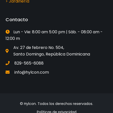
> Jardinería
Contacto
Lun - Vie: 8:00 am 5:00 pm | Sáb. - 08:00 am -
12:00 m
Av. 27 de febrero No. 504,
Santo Domingo, República Dominicana
829-565-6088
info@hylcon.com
© Hylcon. Todos los derechos reservados.
Políticas de privacidad