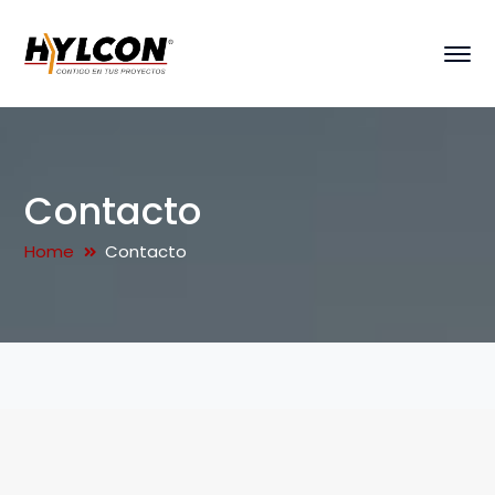
Contacto
Home
Contacto