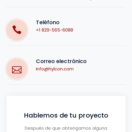
Teléfono
+
1 829-565-6088
Correo electrónico
info@hylcon.com
Hablemos de tu proyecto
Después de que obtengamos alguna