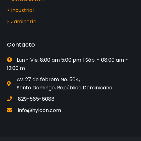
> Industrial
> Jardinería
Contacto
Lun - Vie: 8:00 am 5:00 pm | Sáb. - 08:00 am -
12:00 m
Av. 27 de febrero No. 504,
Santo Domingo, República Dominicana
829-565-6088
info@hylcon.com