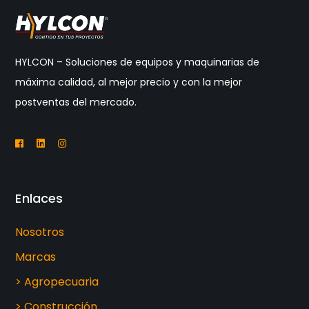
HYLCON – Soluciones de equipos y maquinarias de
máxima calidad, al mejor precio y con la mejor
postventas del mercado.
Enlaces
Nosotros
Marcas
> Agropecuaria
> Construcción